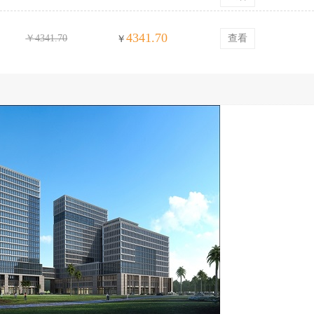
4341.70
￥4341.70
查看
￥