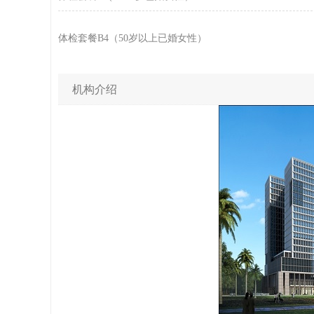
体检套餐B4（50岁以上已婚女性）
机构介绍