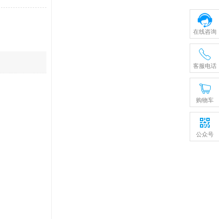
在线咨询
客服电话
购物车
公众号