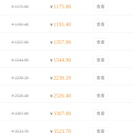
1175.80
￥1175.80
查看
￥
1191.40
￥1191.40
查看
￥
1357.90
￥1357.90
查看
￥
1544.90
￥1544.90
查看
￥
2230.20
￥2230.20
查看
￥
2526.40
￥2526.40
查看
￥
3307.80
￥3307.80
查看
￥
3523.70
￥3523.70
查看
￥