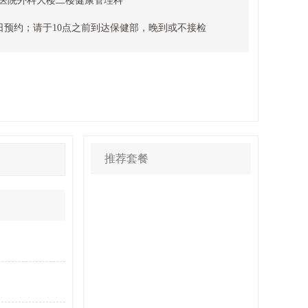
心医院外科大楼二楼健康管理科
日预约；请于10点之前到达保健部，晚到或不接检
推荐套餐