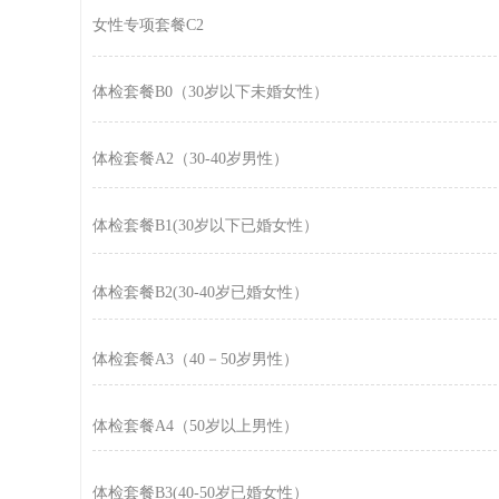
女性专项套餐C2
体检套餐B0（30岁以下未婚女性）
体检套餐A2（30-40岁男性）
体检套餐B1(30岁以下已婚女性）
体检套餐B2(30-40岁已婚女性）
体检套餐A3（40－50岁男性）
体检套餐A4（50岁以上男性）
体检套餐B3(40-50岁已婚女性）