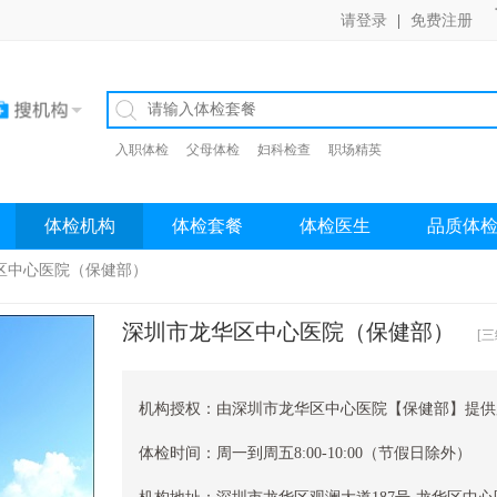
请登录
|
免费注册
入职体检
父母体检
妇科检查
职场精英
体检机构
体检套餐
体检医生
品质体
区中心医院（保健部）
深圳市龙华区中心医院（保健部）
[
机构授权：
由深圳市龙华区中心医院【保健部】提供
体检时间：周一到周五8:00-10:00（节假日除外）