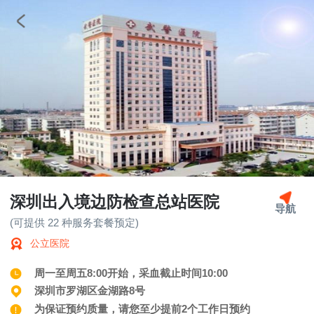
深圳出入境边防检查总站医院
导航
(可提供 22 种服务套餐预定)
公立医院
周一至周五8:00开始，采血截止时间10:00
深圳市罗湖区金湖路8号
为保证预约质量，请您至少提前2个工作日预约