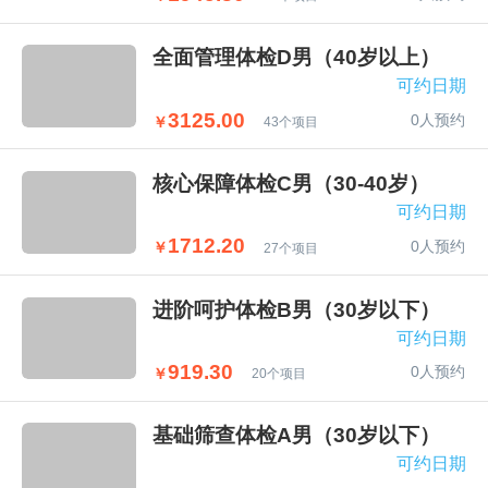
全面管理体检D男（40岁以上）
可约日期
3125.00
0人预约
￥
43个项目
核心保障体检C男（30-40岁）
可约日期
1712.20
0人预约
￥
27个项目
进阶呵护体检B男（30岁以下）
可约日期
919.30
0人预约
￥
20个项目
基础筛查体检A男（30岁以下）
可约日期